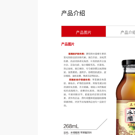
产品介绍
产品图片
产品介
产品图片