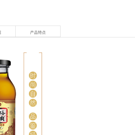
绍
产品特点