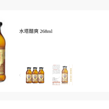
水塔醋爽 268ml