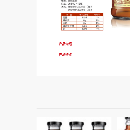
产品介绍
产品特点