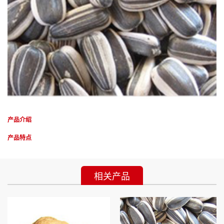
产品介绍
产品特点
相关产品