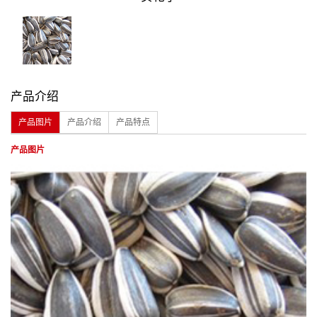
产品介绍
产品图片
产品介绍
产品特点
产品图片